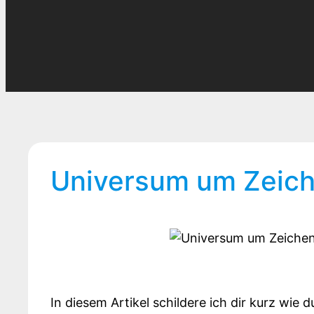
Universum um Zeich
In diesem Artikel schildere ich dir kurz wie 