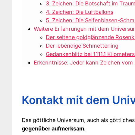
3. Zeichen: Die Botschaft im Trau
4. Zeichen: Die Luftballons
5. Zeichen: Die Seifenblasen-Schm
Weitere Erfahrungen mit dem Universum
Der seltene goldglänzende Rosenk
Der lebendige Schmetterling
Gedankenblitz bei 1111.1 Kilomete
Erkenntnisse: Jeder kann Zeichen vom 
Kontakt mit dem Un
Das göttliche Universum, auch als göttlich
gegenüber aufmerksam
.