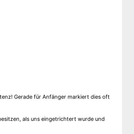
tenz! Gerade für Anfänger markiert dies oft
esitzen, als uns eingetrichtert wurde und