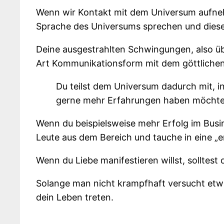
Wenn wir Kontakt mit dem Universum aufnehme
Sprache des Universums sprechen und dies
Deine ausgestrahlten Schwingungen, also ü
Art Kommunikationsform mit dem göttliche
Du teilst dem Universum dadurch mit, i
gerne mehr Erfahrungen haben möchte
Wenn du beispielsweise mehr Erfolg im Busine
Leute aus dem Bereich und tauche in eine „e
Wenn du Liebe manifestieren willst, solltest
Solange man nicht krampfhaft versucht etw
dein Leben treten.