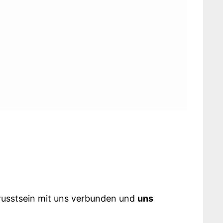
ewusstsein mit uns verbunden und
uns