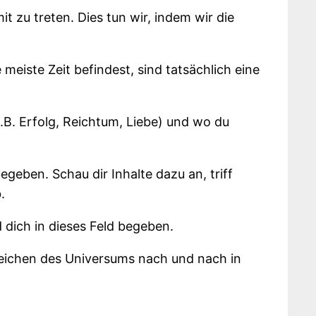
 zu treten. Dies tun wir, indem wir die
e meiste Zeit befindest, sind tatsächlich eine
B. Erfolg, Reichtum, Liebe) und wo du
geben. Schau dir Inhalte dazu an, triff
.
d dich in dieses Feld begeben.
eichen des Universums nach und nach in