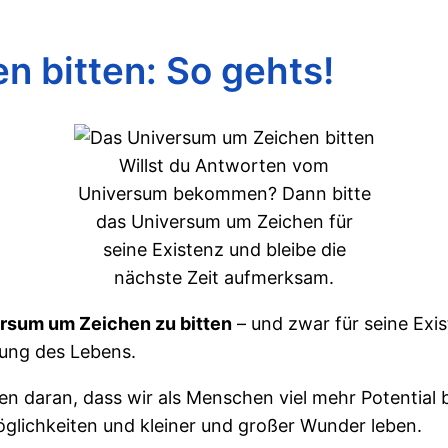
 bitten: So gehts!
Willst du Antworten vom
Universum bekommen? Dann bitte
das Universum um Zeichen für
seine Existenz und bleibe die
nächste Zeit aufmerksam.
rsum um Zeichen zu bitten
– und zwar für seine Exis
tung des Lebens.
n daran, dass wir als Menschen viel mehr Potential b
Möglichkeiten und kleiner und großer Wunder leben.