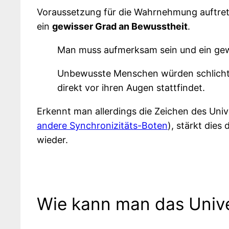
Voraussetzung für die Wahrnehmung auftret
ein
gewisser Grad an Bewusstheit
.
Man muss aufmerksam sein und ein gewi
Unbewusste Menschen würden schlicht
direkt vor ihren Augen stattfindet.
Erkennt man allerdings die Zeichen des Uni
andere Synchronizitäts-Boten
), stärkt die
wieder.
Wie kann man das Unive