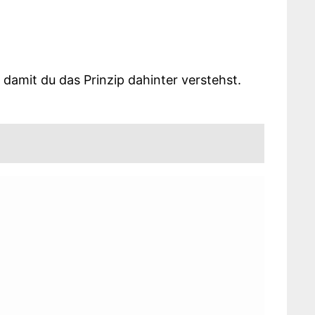
 damit du das Prinzip dahinter verstehst.