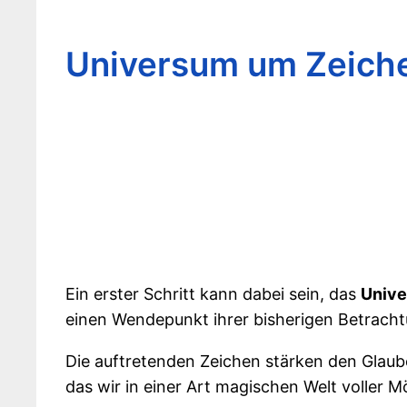
Universum um Zeichen
Ein erster Schritt kann dabei sein, das
Unive
einen Wendepunkt ihrer bisherigen Betrach
Die auftretenden Zeichen stärken den Glaube
das wir in einer Art magischen Welt voller 