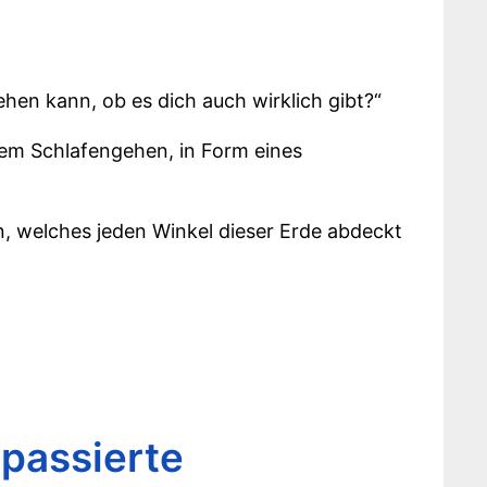
ehen kann, ob es dich auch wirklich gibt?“
 dem Schlafengehen, in Form eines
n, welches jeden Winkel dieser Erde abdeckt
 passierte