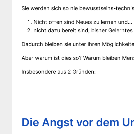
Sie werden sich so nie bewusstseins-technis
Nicht offen sind Neues zu lernen und…
nicht dazu bereit sind, bisher Gelernte
Dadurch bleiben sie unter ihren Möglichkeit
Aber warum ist dies so? Warum bleiben Mensc
Insbesondere aus 2 Gründen:
Die Angst vor dem U