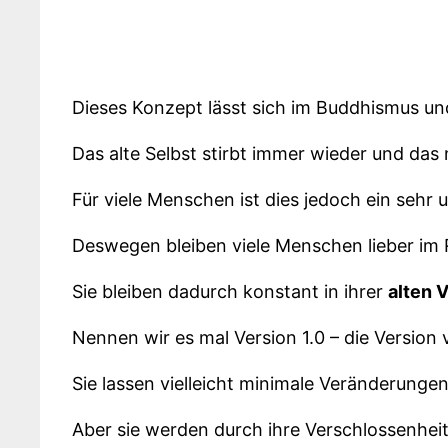
Dieses Konzept lässt sich im Buddhismus und
Das alte Selbst stirbt immer wieder und das
Für viele Menschen ist dies jedoch ein seh
Deswegen bleiben viele Menschen lieber im 
Sie bleiben dadurch konstant in ihrer
alten 
Nennen wir es mal Version 1.0 – die Version
Sie lassen vielleicht minimale Veränderungen
Aber sie werden durch ihre Verschlossenheit