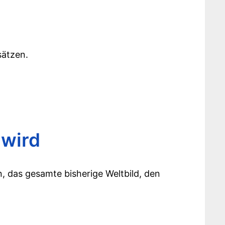
ssätzen.
 wird
, das gesamte bisherige Weltbild, den