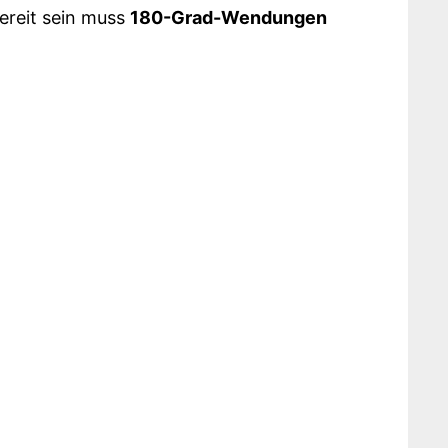
ereit sein muss
180-Grad-Wendungen