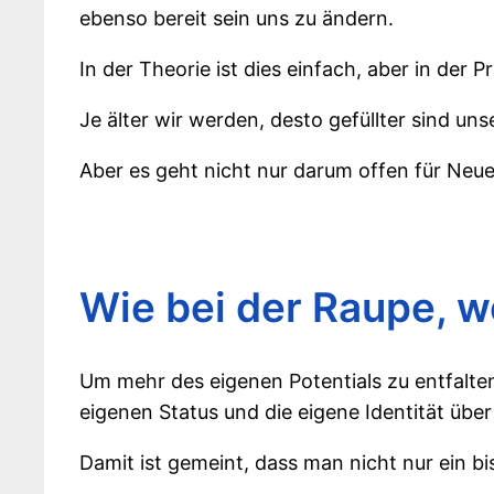
ebenso bereit sein uns zu ändern.
In der Theorie ist dies einfach, aber in der P
Je älter wir werden, desto gefüllter sind u
Aber es geht nicht nur darum offen für Neue
Wie bei der Raupe, 
Um mehr des eigenen Potentials zu entfalten
eigenen Status und die eigene Identität übe
Damit ist gemeint, dass man nicht nur ein bi