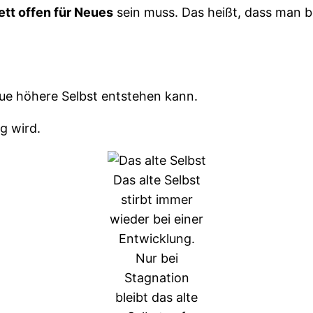
tt offen für Neues
sein muss. Das heißt, dass man b
eue höhere Selbst entstehen kann.
g wird.
Das alte Selbst
stirbt immer
wieder bei einer
Entwicklung.
Nur bei
Stagnation
bleibt das alte