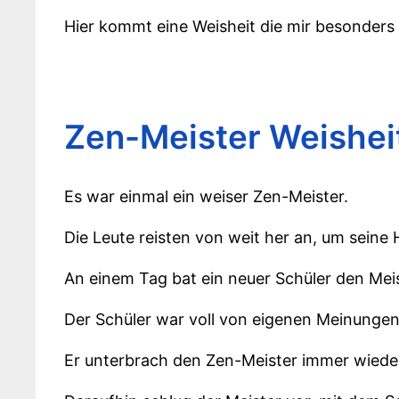
Hier kommt eine Weisheit die mir besonders g
Zen-Meister Weishei
Es war einmal ein weiser Zen-Meister.
Die Leute reisten von weit her an, um sein
An einem Tag bat ein neuer Schüler den Meis
Der Schüler war voll von eigenen Meinunge
Er unterbrach den Zen-Meister immer wieder