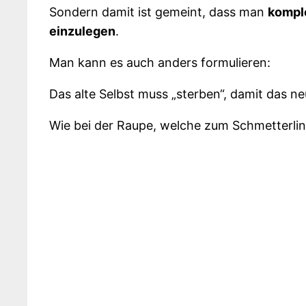
Sondern damit ist gemeint, dass man
komple
einzulegen
.
Man kann es auch anders formulieren:
Das alte Selbst muss „sterben“, damit das n
Wie bei der Raupe, welche zum Schmetterlin