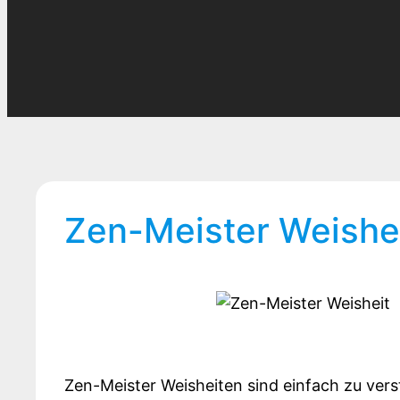
Zen-Meister Weishei
Zen-Meister Weisheiten sind einfach zu vers