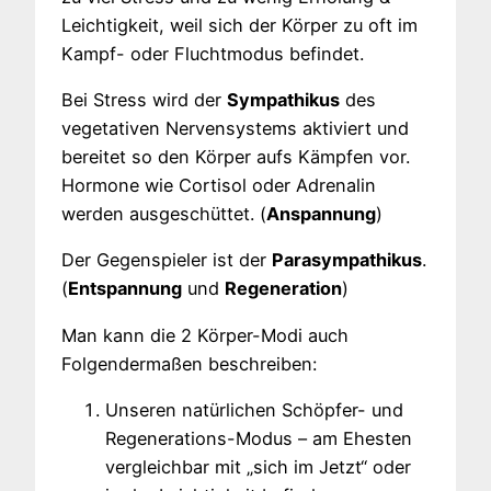
Leichtigkeit, weil sich der Körper zu oft im
Kampf- oder Fluchtmodus befindet.
Bei Stress wird der
Sympathikus
des
vegetativen Nervensystems aktiviert und
bereitet so den Körper aufs Kämpfen vor.
Hormone wie Cortisol oder Adrenalin
werden ausgeschüttet. (
Anspannung
)
Der Gegenspieler ist der
Parasympathikus
.
(
Entspannung
und
Regeneration
)
Man kann die 2 Körper-Modi auch
Folgendermaßen beschreiben:
Unseren natürlichen Schöpfer- und
Regenerations-Modus – am Ehesten
vergleichbar mit „sich im Jetzt“ oder