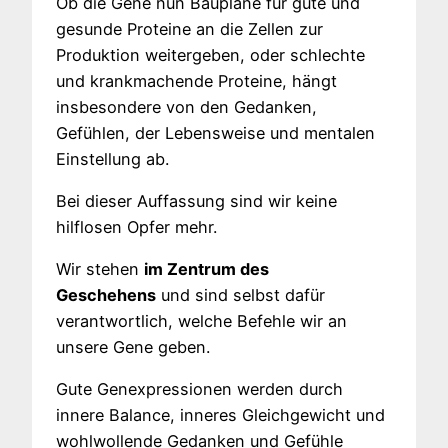
Ob die Gene nun Baupläne für gute und
gesunde Proteine an die Zellen zur
Produktion weitergeben, oder schlechte
und krankmachende Proteine, hängt
insbesondere von den Gedanken,
Gefühlen, der Lebensweise und mentalen
Einstellung ab.
Bei dieser Auffassung sind wir keine
hilflosen Opfer mehr.
Wir stehen
im Zentrum des
Geschehens
und sind selbst dafür
verantwortlich, welche Befehle wir an
unsere Gene geben.
Gute Genexpressionen werden durch
innere Balance, inneres Gleichgewicht und
wohlwollende Gedanken und Gefühle