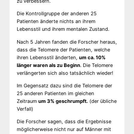
zu verbessern.
Die Kontrollgruppe der anderen 25
Patienten änderte nichts an ihrem
Lebensstil und ihrem mentalen Zustand.
Nach 5 Jahren fanden die Forscher heraus,
dass die Telomere der Patienten, welche
ihren Lebensstil änderten,
um ca. 10%
länger waren als zu Beginn
. Die Telomere
verlängerten sich also tatsächlich wieder!
Im Gegensatz dazu sind die Telomere der
25 anderen Patienten im gleichen
Zeitraum
um 3% geschrumpft.
(der übliche
Verfall)
Die Forscher sagen, dass die Ergebnisse
möglicherweise nicht nur auf Männer mit