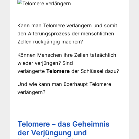
Kann man Telomere verlängern und somit
den Alterungsprozess der menschlichen
Zellen rückgängig machen?
Können Menschen ihre Zellen tatsächlich
wieder verjüngen? Sind
verlängerte
Telomere
der Schlüssel dazu?
Und wie kann man überhaupt Telomere
verlängern?
Telomere – das Geheimnis
der Verjüngung und