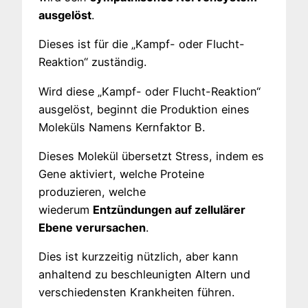
ausgelöst
.
Dieses ist für die „Kampf- oder Flucht-
Reaktion“ zuständig.
Wird diese „Kampf- oder Flucht-Reaktion“
ausgelöst, beginnt die Produktion eines
Moleküls Namens Kernfaktor B.
Dieses Molekül übersetzt Stress, indem es
Gene aktiviert, welche Proteine
produzieren, welche
wiederum
Entzündungen auf zellulärer
Ebene verursachen
.
Dies ist kurzzeitig nützlich, aber kann
anhaltend zu beschleunigten Altern und
verschiedensten Krankheiten führen.