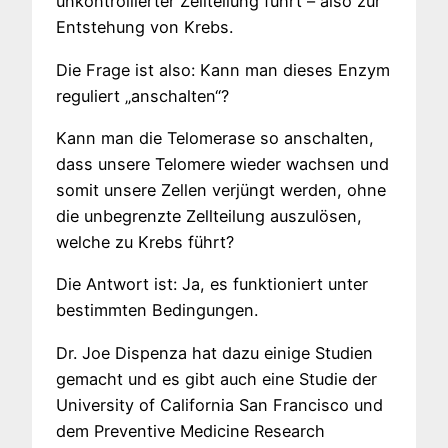
unkontrollierter Zellteilung führt – also zur
Entstehung von Krebs.
Die Frage ist also: Kann man dieses Enzym
reguliert „anschalten“?
Kann man die Telomerase so anschalten,
dass unsere Telomere wieder wachsen und
somit unsere Zellen verjüngt werden, ohne
die unbegrenzte Zellteilung auszulösen,
welche zu Krebs führt?
Die Antwort ist: Ja, es funktioniert unter
bestimmten Bedingungen.
Dr. Joe Dispenza hat dazu einige Studien
gemacht und es gibt auch eine Studie der
University of California San Francisco und
dem Preventive Medicine Research