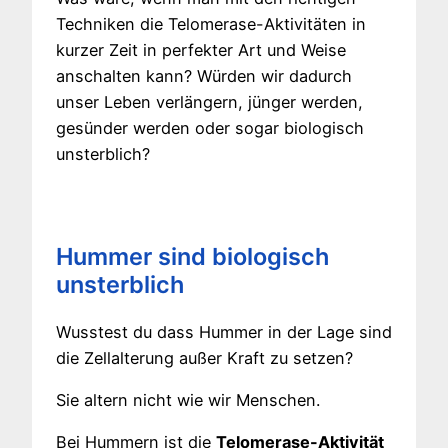
Techniken die Telomerase-Aktivitäten in
kurzer Zeit in perfekter Art und Weise
anschalten kann? Würden wir dadurch
unser Leben verlängern, jünger werden,
gesünder werden oder sogar biologisch
unsterblich?
Hummer sind biologisch
unsterblich
Wusstest du dass Hummer in der Lage sind
die Zellalterung außer Kraft zu setzen?
Sie altern nicht wie wir Menschen.
Bei Hummern ist die
Telomerase-Aktivität