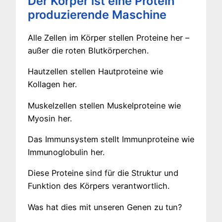
Der Körper ist eine Protein
produzierende Maschine
Alle Zellen im Körper stellen Proteine her –
außer die roten Blutkörperchen.
Hautzellen stellen Hautproteine wie
Kollagen her.
Muskelzellen stellen Muskelproteine wie
Myosin her.
Das Immunsystem stellt Immunproteine wie
Immunoglobulin her.
Diese Proteine sind für die Struktur und
Funktion des Körpers verantwortlich.
Was hat dies mit unseren Genen zu tun?