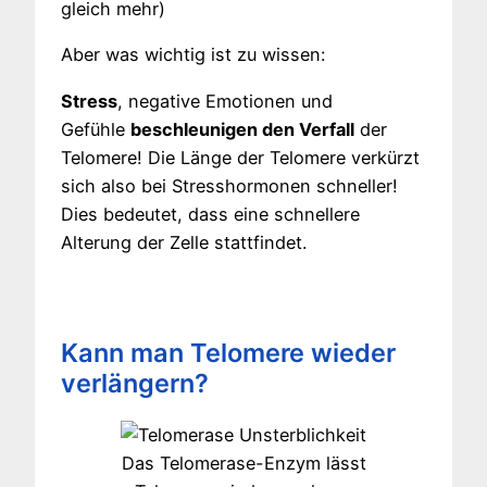
gleich mehr)
Aber was wichtig ist zu wissen:
Stress
, negative Emotionen und
Gefühle
beschleunigen den Verfall
der
Telomere! Die Länge der Telomere verkürzt
sich also bei Stresshormonen schneller!
Dies bedeutet, dass eine schnellere
Alterung der Zelle stattfindet.
Kann man Telomere wieder
verlängern?
Das Telomerase-Enzym lässt