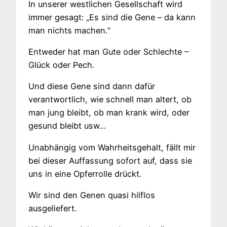
In unserer westlichen Gesellschaft wird
immer gesagt: „Es sind die Gene – da kann
man nichts machen.“
Entweder hat man Gute oder Schlechte –
Glück oder Pech.
Und diese Gene sind dann dafür
verantwortlich, wie schnell man altert, ob
man jung bleibt, ob man krank wird, oder
gesund bleibt usw…
Unabhängig vom Wahrheitsgehalt, fällt mir
bei dieser Auffassung sofort auf, dass sie
uns in eine Opferrolle drückt.
Wir sind den Genen quasi hilflos
ausgeliefert.