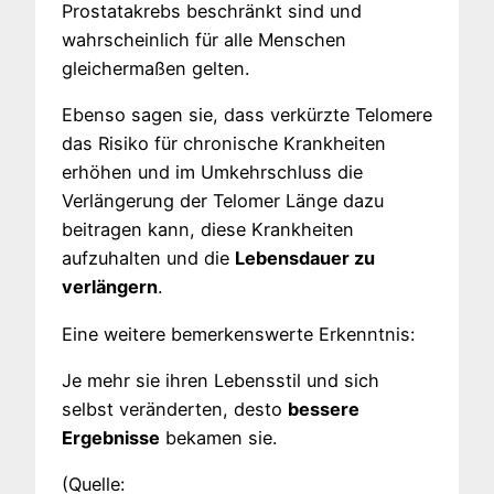
Prostatakrebs beschränkt sind und
wahrscheinlich für alle Menschen
gleichermaßen gelten.
Ebenso sagen sie, dass verkürzte Telomere
das Risiko für chronische Krankheiten
erhöhen und im Umkehrschluss die
Verlängerung der Telomer Länge dazu
beitragen kann, diese Krankheiten
aufzuhalten und die
Lebensdauer zu
verlängern
.
Eine weitere bemerkenswerte Erkenntnis:
Je mehr sie ihren Lebensstil und sich
selbst veränderten, desto
bessere
Ergebnisse
bekamen sie.
(Quelle: