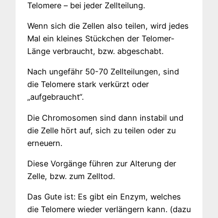
Telomere – bei jeder Zellteilung.
Wenn sich die Zellen also teilen, wird jedes
Mal ein kleines Stückchen der Telomer-
Länge verbraucht, bzw. abgeschabt.
Nach ungefähr 50-70 Zellteilungen, sind
die Telomere stark verkürzt oder
„aufgebraucht“.
Die Chromosomen sind dann instabil und
die Zelle hört auf, sich zu teilen oder zu
erneuern.
Diese Vorgänge führen zur Alterung der
Zelle, bzw. zum Zelltod.
Das Gute ist: Es gibt ein Enzym, welches
die Telomere wieder verlängern kann. (dazu