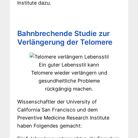
Institute dazu.
Bahnbrechende Studie zur
Verlängerung der Telomere
Ein guter Lebensstil kann
Telomere wieder verlängern und
gesundheitliche Probleme
rückgängig machen.
Wissenschaftler der University of
California San Francisco und dem
Preventive Medicine Research Institute
haben Folgendes gemacht: