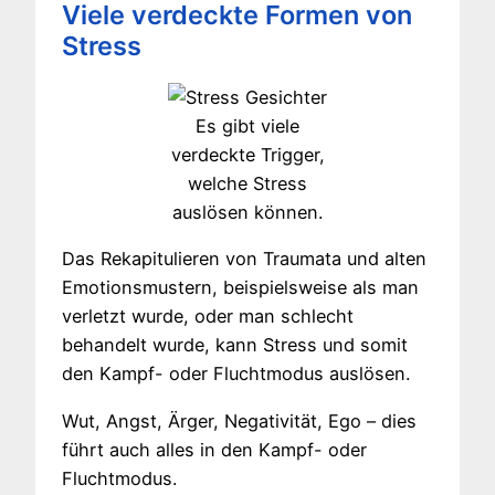
Viele verdeckte Formen von
Stress
Es gibt viele
verdeckte Trigger,
welche Stress
auslösen können.
Das Rekapitulieren von Traumata und alten
Emotionsmustern, beispielsweise als man
verletzt wurde, oder man schlecht
behandelt wurde, kann Stress und somit
den Kampf- oder Fluchtmodus auslösen.
Wut, Angst, Ärger, Negativität, Ego – dies
führt auch alles in den Kampf- oder
Fluchtmodus.