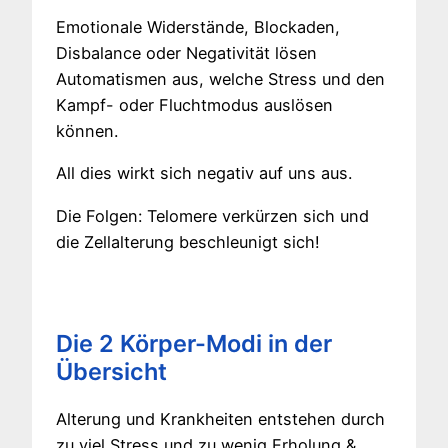
Emotionale Widerstände, Blockaden,
Disbalance oder Negativität lösen
Automatismen aus, welche Stress und den
Kampf- oder Fluchtmodus auslösen
können.
All dies wirkt sich negativ auf uns aus.
Die Folgen: Telomere verkürzen sich und
die Zellalterung beschleunigt sich!
Die 2 Körper-Modi in der
Übersicht
Alterung und Krankheiten entstehen durch
zu viel Stress und zu wenig Erholung &