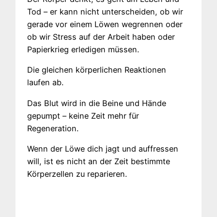
Tod – er kann nicht unterscheiden, ob wir
gerade vor einem Löwen wegrennen oder
ob wir Stress auf der Arbeit haben oder
Papierkrieg erledigen müssen.
Die gleichen körperlichen Reaktionen
laufen ab.
Das Blut wird in die Beine und Hände
gepumpt – keine Zeit mehr für
Regeneration.
Wenn der Löwe dich jagt und auffressen
will, ist es nicht an der Zeit bestimmte
Körperzellen zu reparieren.