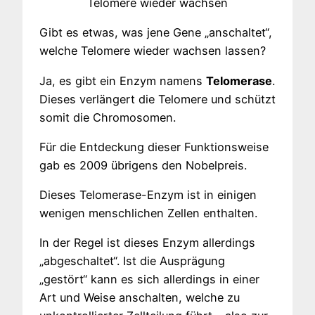
Telomere wieder wachsen
Gibt es etwas, was jene Gene „anschaltet“,
welche Telomere wieder wachsen lassen?
Ja, es gibt ein Enzym namens
Telomerase
.
Dieses verlängert die Telomere und schützt
somit die Chromosomen.
Für die Entdeckung dieser Funktionsweise
gab es 2009 übrigens den Nobelpreis.
Dieses Telomerase-Enzym ist in einigen
wenigen menschlichen Zellen enthalten.
In der Regel ist dieses Enzym allerdings
„abgeschaltet“. Ist die Ausprägung
„gestört“ kann es sich allerdings in einer
Art und Weise anschalten, welche zu