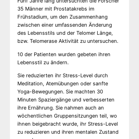
Fünf Jahre lang untersuchten die Forscher
35 Männer mit Prostatakrebs im
Frühstadium, um den Zusammenhang
zwischen einer umfassenden Änderung
des Lebensstils und der Telomer Länge,
bzw. Telomerase Aktivität zu untersuchen.
10 der Patienten wurden gebeten ihren
Lebensstil zu ändern.
Sie reduzierten ihr Stress-Level durch
Meditation, Atemübungen oder sanfte
Yoga-Bewegungen. Sie machten 30
Minuten Spaziergänge und verbesserten
ihre Ernährung. Sie nahmen auch an
wöchentlichen Gruppensitzungen teil, wo
ihnen beigebracht wurde, ihr Stress-Level
zu reduzieren und ihren mentalen Zustand