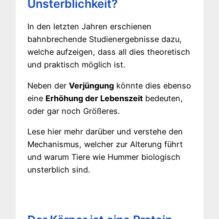
Unsterblichkeit?
In den letzten Jahren erschienen
bahnbrechende Studienergebnisse dazu,
welche aufzeigen, dass all dies theoretisch
und praktisch möglich ist.
Neben der
Verjüngung
könnte dies ebenso
eine
Erhöhung der Lebenszeit
bedeuten,
oder gar noch Größeres.
Lese hier mehr darüber und verstehe den
Mechanismus, welcher zur Alterung führt
und warum Tiere wie Hummer biologisch
unsterblich sind.