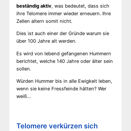
beständig aktiv
, was bedeutet, dass sich
ihre Telomere immer wieder erneuern. Ihre
Zellen altern somit nicht.
Dies ist auch einer der Gründe warum sie
über 100 Jahre alt werden.
Es wird von lebend gefangenen Hummern
berichtet, welche 140 Jahre oder älter sein
sollen.
Würden Hummer bis in alle Ewigkeit leben,
wenn sie keine Fressfeinde hätten? Wer
weiß…
Telomere verkürzen sich