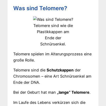
Was sind Telomere?
Telomere sind wie die
Plastikkappen am
Ende der
Schnürsenkel.
Telomere spielen im Alterungsprozess eine
große Rolle.
Telomere sind die
Schutzkappen
der
Chromosomen – eine Art Schnürsenkel am
Ende der DNA.
Bei der Geburt hat man
„lange“ Telomere
.
Im Laufe des Lebens verkürzen sich die