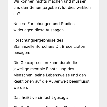
Wir können nichts machen und müssen
uns den Genen „ergeben“. Ist dies wirklich
so?
Neuere Forschungen und Studien
widerlegen diese Aussagen.
Forschungsergebnisse des
Stammzellenforschers Dr. Bruce Lipton
besagen:
Die Genexpression kann durch die
jeweilige mentale Einstellung des
Menschen, seine Lebensweise und den
Reaktionen auf die Außenwelt beeinflusst
werden.
Das heißt vereinfacht gesagt: