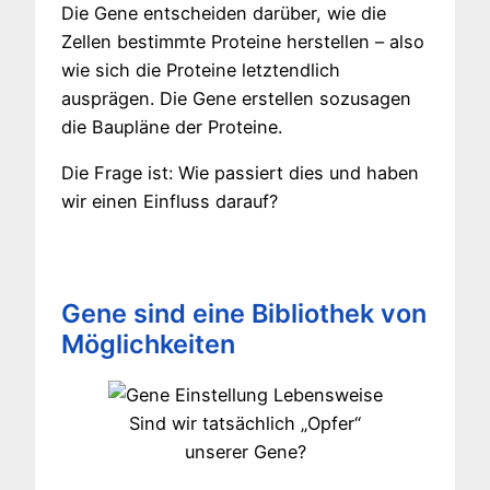
Die Gene entscheiden darüber, wie die
Zellen bestimmte Proteine herstellen – also
wie sich die Proteine letztendlich
ausprägen. Die Gene erstellen sozusagen
die Baupläne der Proteine.
Die Frage ist: Wie passiert dies und haben
wir einen Einfluss darauf?
Gene sind eine Bibliothek von
Möglichkeiten
Sind wir tatsächlich „Opfer“
unserer Gene?