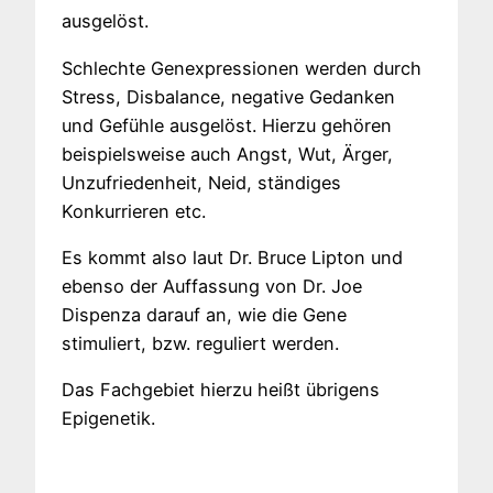
ausgelöst.
Schlechte Genexpressionen werden durch
Stress, Disbalance, negative Gedanken
und Gefühle ausgelöst. Hierzu gehören
beispielsweise auch Angst, Wut, Ärger,
Unzufriedenheit, Neid, ständiges
Konkurrieren etc.
Es kommt also laut Dr. Bruce Lipton und
ebenso der Auffassung von Dr. Joe
Dispenza darauf an, wie die Gene
stimuliert, bzw. reguliert werden.
Das Fachgebiet hierzu heißt übrigens
Epigenetik.