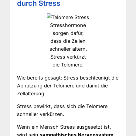
durch Stress
Stresshormone
sorgen dafür,
dass die Zellen
schneller altern.
Stress verkürzt
die Telomere.
Wie bereits gesagt: Stress beschleunigt die
Abnutzung der Telomere und damit die
Zellalterung.
Stress bewirkt, dass sich die Telomere
schneller verkürzen.
Wenn ein Mensch Stress ausgesetzt ist,
wird sein
sympathisches Nervensystem