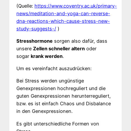
(Quelle:
https://www.coventry.ac.uk/primary-
news/meditation-and-yoga-can-reverse-
dna-reactions-which-cause-stress-new-
study-suggests-/
)
Stresshormone
sorgen also dafür, dass
unsere
Zellen schneller altern
oder
sogar
krank werden
.
Um es vereinfacht auszudrücken:
Bei Stress werden ungünstige
Genexpressionen hochreguliert und die
guten Genexpressionen herunterreguliert,
bzw. es ist einfach Chaos und Disbalance
in den Genexpressionen.
Es gibt unterschiedliche Formen von