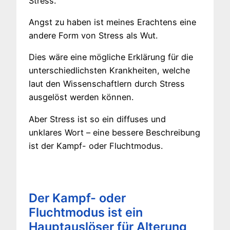
Stress.
Angst zu haben ist meines Erachtens eine
andere Form von Stress als Wut.
Dies wäre eine mögliche Erklärung für die
unterschiedlichsten Krankheiten, welche
laut den Wissenschaftlern durch Stress
ausgelöst werden können.
Aber Stress ist so ein diffuses und
unklares Wort – eine bessere Beschreibung
ist der Kampf- oder Fluchtmodus.
Der Kampf- oder
Fluchtmodus ist ein
Hauptauslöser für Alterung