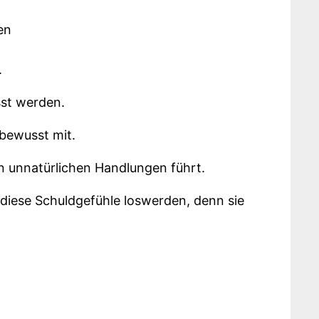
.
sst werden.
 bewusst mit.
en unnatürlichen Handlungen führt.
 diese Schuldgefühle loswerden, denn sie