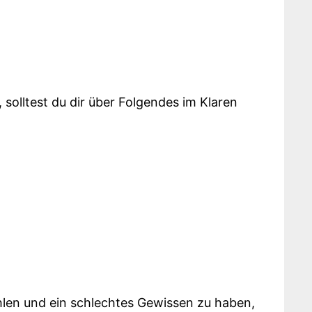
 solltest du dir über Folgendes im Klaren
hlen und ein schlechtes Gewissen zu haben,