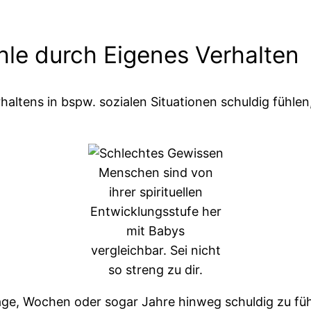
le durch Eigenes Verhalten
haltens in bspw. sozialen Situationen schuldig fühlen,
Menschen sind von
ihrer spirituellen
Entwicklungsstufe her
mit Babys
vergleichbar. Sei nicht
so streng zu dir.
age, Wochen oder sogar Jahre hinweg schuldig zu fü