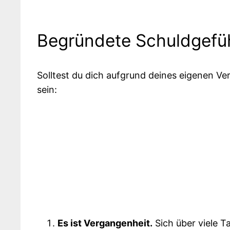
Begründete Schuldgefüh
Solltest du dich aufgrund deines eigenen Ver
sein:
Es ist Vergangenheit.
Sich über viele T