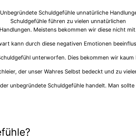
Schuldgefühle führen zu vielen unnatürlichen
Handlungen. Meistens bekommen wir diese nicht mit
wart kann durch diese negativen Emotionen beeinflu
m Schuldgefühl unterworfen. Dies bekommen wir kaum
chleier, der unser Wahres Selbst bedeckt und zu viel
oder unbegründete Schuldgefühle handelt. Man sollte
fühle?