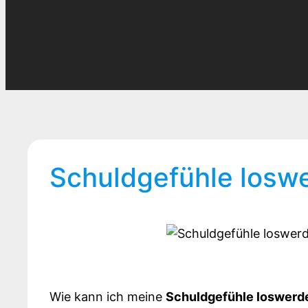
Schuldgefühle loswe
Wie kann ich meine
Schuldgefühle loswerd