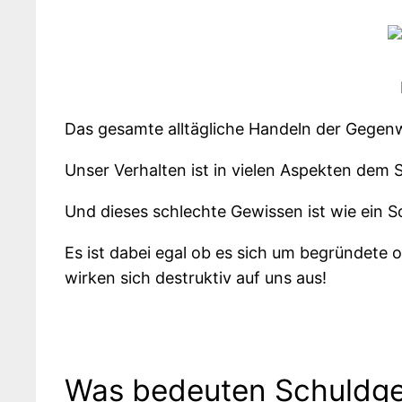
Das gesamte alltägliche Handeln der Gegen
Unser Verhalten ist in vielen Aspekten de
Und dieses schlechte Gewissen ist wie ein S
Es ist dabei egal ob es sich um begründete 
wirken sich destruktiv auf uns aus!
Was bedeuten Schuldge