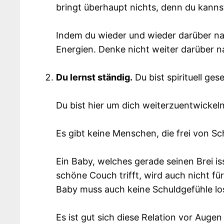
bringt überhaupt nichts, denn du kanns
Indem du wieder und wieder darüber nac
Energien. Denke nicht weiter darüber na
Du lernst ständig.
Du bist spirituell ge
Du bist hier um dich weiterzuentwickel
Es gibt keine Menschen, die frei von Sch
Ein Baby, welches gerade seinen Brei is
schöne Couch trifft, wird auch nicht für
Baby muss auch keine Schuldgefühle losw
Es ist gut sich diese Relation vor Augen