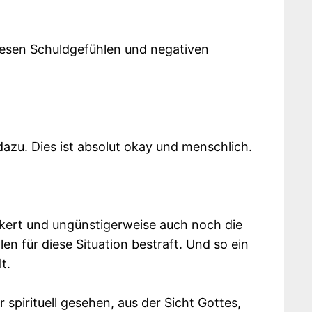
diesen Schuldgefühlen und negativen
dazu. Dies ist absolut okay und menschlich.
eckert und ungünstigerweise auch noch die
en für diese Situation bestraft. Und so ein
t.
 spirituell gesehen, aus der Sicht Gottes,