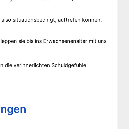
 also situationsbedingt, auftreten können.
leppen sie bis ins Erwachsenenalter mit uns
n die verinnerlichten Schuldgefühle
ungen