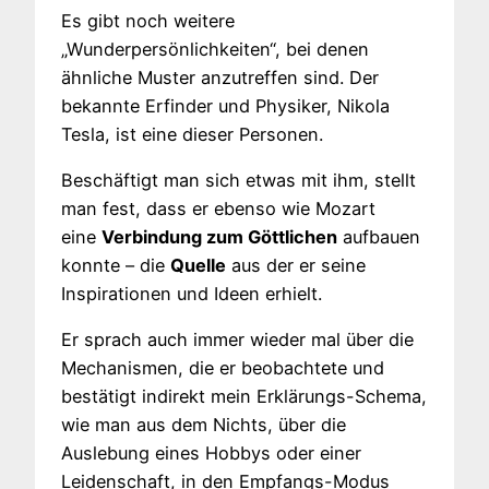
Es gibt noch weitere
„Wunderpersönlichkeiten“, bei denen
ähnliche Muster anzutreffen sind. Der
bekannte Erfinder und Physiker, Nikola
Tesla, ist eine dieser Personen.
Beschäftigt man sich etwas mit ihm, stellt
man fest, dass er ebenso wie Mozart
eine
Verbindung zum Göttlichen
aufbauen
konnte – die
Quelle
aus der er seine
Inspirationen und Ideen erhielt.
Er sprach auch immer wieder mal über die
Mechanismen, die er beobachtete und
bestätigt indirekt mein Erklärungs-Schema,
wie man aus dem Nichts, über die
Auslebung eines Hobbys oder einer
Leidenschaft, in den Empfangs-Modus