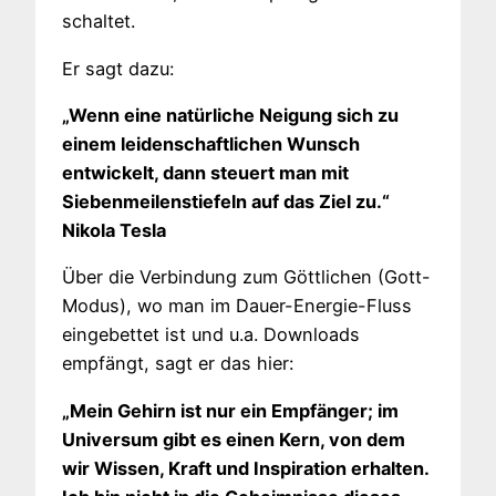
schaltet.
Er sagt dazu:
„Wenn eine natürliche Neigung sich zu
einem leidenschaftlichen Wunsch
entwickelt, dann steuert man mit
Siebenmeilenstiefeln auf das Ziel zu.“
Nikola Tesla
Über die Verbindung zum Göttlichen (Gott-
Modus), wo man im Dauer-Energie-Fluss
eingebettet ist und u.a. Downloads
empfängt, sagt er das hier:
„Mein Gehirn ist nur ein Empfänger; im
Universum gibt es einen Kern, von dem
wir Wissen, Kraft und Inspiration erhalten.