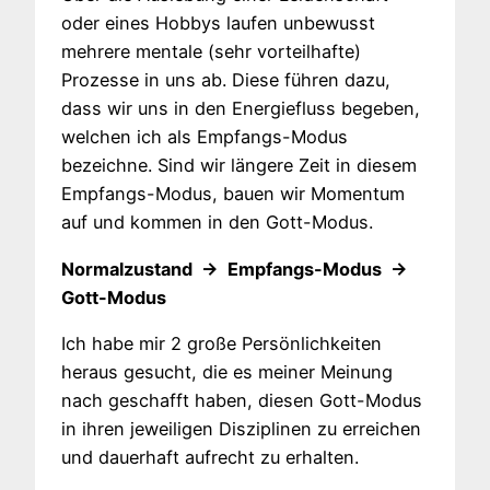
oder eines Hobbys laufen unbewusst
mehrere mentale (sehr vorteilhafte)
Prozesse in uns ab. Diese führen dazu,
dass wir uns in den Energiefluss begeben,
welchen ich als Empfangs-Modus
bezeichne. Sind wir längere Zeit in diesem
Empfangs-Modus, bauen wir Momentum
auf und kommen in den Gott-Modus.
Normalzustand → Empfangs-Modus →
Gott-Modus
Ich habe mir 2 große Persönlichkeiten
heraus gesucht, die es meiner Meinung
nach geschafft haben, diesen Gott-Modus
in ihren jeweiligen Disziplinen zu erreichen
und dauerhaft aufrecht zu erhalten.