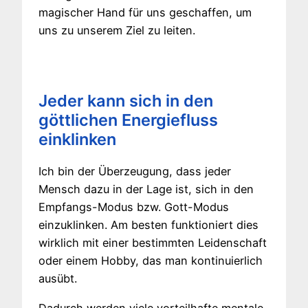
magischer Hand für uns geschaffen, um
uns zu unserem Ziel zu leiten.
Jeder kann sich in den
göttlichen Energiefluss
einklinken
Ich bin der Überzeugung, dass jeder
Mensch dazu in der Lage ist, sich in den
Empfangs-Modus bzw. Gott-Modus
einzuklinken. Am besten funktioniert dies
wirklich mit einer bestimmten Leidenschaft
oder einem Hobby, das man kontinuierlich
ausübt.
Dadurch werden viele vorteilhafte mentale