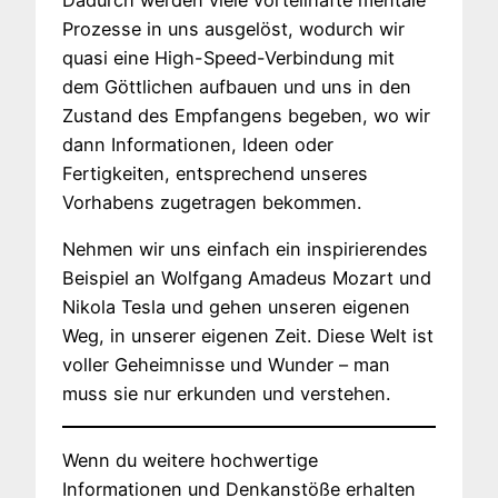
Prozesse in uns ausgelöst, wodurch wir
quasi eine High-Speed-Verbindung mit
dem Göttlichen aufbauen und uns in den
Zustand des Empfangens begeben, wo wir
dann Informationen, Ideen oder
Fertigkeiten, entsprechend unseres
Vorhabens zugetragen bekommen.
Nehmen wir uns einfach ein inspirierendes
Beispiel an Wolfgang Amadeus Mozart und
Nikola Tesla und gehen unseren eigenen
Weg, in unserer eigenen Zeit. Diese Welt ist
voller Geheimnisse und Wunder – man
muss sie nur erkunden und verstehen.
Wenn du weitere hochwertige
Informationen und Denkanstöße erhalten