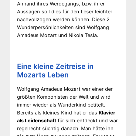
Anhand ihres Werdegangs, bzw. ihrer
Aussagen soll dies für den Leser leichter
nachvollzogen werden können. Diese 2
Wunderpersönlichkeiten sind Wolfgang
Amadeus Mozart und Nikola Tesla.
Eine kleine Zeitreise in
Mozarts Leben
Wolfgang Amadeus Mozart war einer der
größten Komponisten der Welt und wird
immer wieder als Wunderkind betitelt.
Bereits als kleines Kind hat er das
Klavier
als Leidenschaft
für sich entdeckt und war
regelrecht süchtig danach. Man hätte ihn