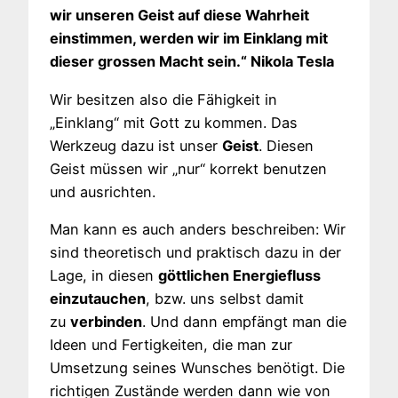
wir unseren Geist auf diese Wahrheit
einstimmen, werden wir im Einklang mit
dieser grossen Macht sein.“ Nikola Tesla
Wir besitzen also die Fähigkeit in
„Einklang“ mit Gott zu kommen. Das
Werkzeug dazu ist unser
Geist
. Diesen
Geist müssen wir „nur“ korrekt benutzen
und ausrichten.
Man kann es auch anders beschreiben: Wir
sind theoretisch und praktisch dazu in der
Lage, in diesen
göttlichen Energiefluss
einzutauchen
, bzw. uns selbst damit
zu
verbinden
. Und dann empfängt man die
Ideen und Fertigkeiten, die man zur
Umsetzung seines Wunsches benötigt. Die
richtigen Zustände werden dann wie von