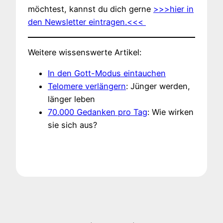
möchtest, kannst du dich gerne
>>>hier in
den Newsletter eintragen.<<<
Weitere wissenswerte Artikel:
In den Gott-Modus eintauchen
Telomere verlängern
: Jünger werden,
länger leben
70.000 Gedanken pro Tag
: Wie wirken
sie sich aus?