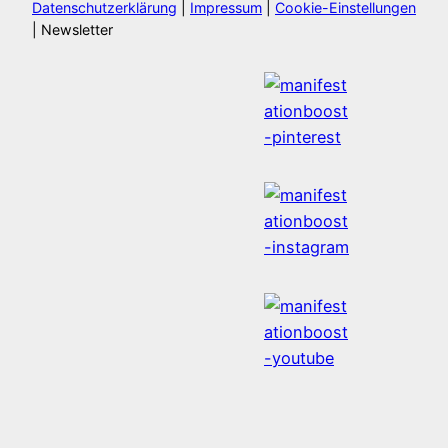
Datenschutzerklärung
|
Impressum
|
Cookie-Einstellungen
| Newsletter