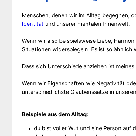
Menschen, denen wir im Alltag begegnen, ode
Identität
und unserer mentalen Innenwelt.
Wenn wir also beispielsweise Liebe, Harmoni
Situationen widerspiegeln. Es ist so ähnlich
Dass sich Unterschiede anziehen ist meines 
Wenn wir Eigenschaften wie Negativität oder
unterschiedlichste Glaubenssätze in unsere
Beispiele aus dem Alltag:
du bist voller Wut und eine Person auf 