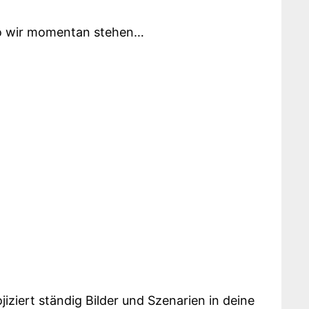
 wo wir momentan stehen…
ojiziert ständig Bilder und Szenarien in deine