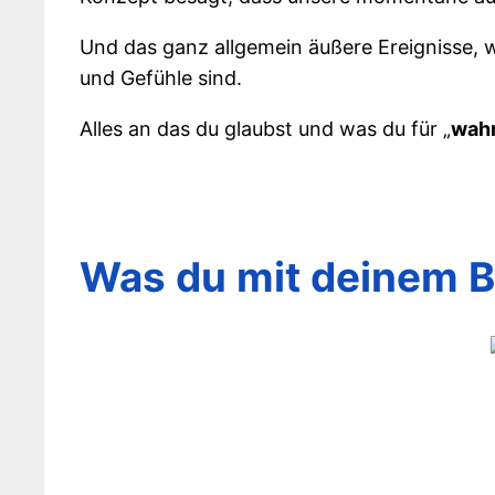
Und das ganz allgemein äußere Ereignisse, 
und Gefühle sind.
Alles an das du glaubst und was du für „
wahr
Was du mit deinem Be