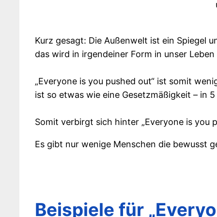
Kurz gesagt: Die Außenwelt ist ein Spiegel 
das wird in irgendeiner Form in unser Lebe
„Everyone is you pushed out“ ist somit weni
ist so etwas wie eine Gesetzmäßigkeit – in
Somit verbirgt sich hinter „Everyone is you 
Es gibt nur wenige Menschen die bewusst 
Beispiele für „Every