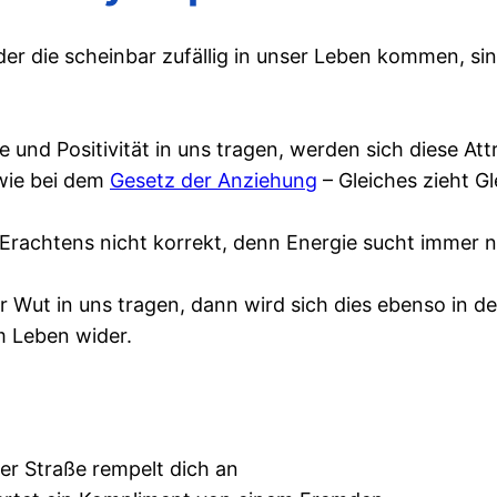
r die scheinbar zufällig in unser Leben kommen, sin
e und Positivität in uns tragen, werden sich diese A
 wie bei dem
Gesetz der Anziehung
– Gleiches zieht Gl
Erachtens nicht korrekt, denn Energie sucht immer n
 Wut in uns tragen, dann wird sich dies ebenso in d
m Leben wider.
der Straße rempelt dich an