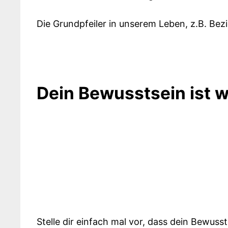
Die Grundpfeiler in unserem Leben, z.B. B
Dein Bewusstsein ist w
Stelle dir einfach mal vor, dass dein Bewussts