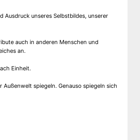
d Ausdruck unseres Selbstbildes, unserer
ttribute auch in anderen Menschen und
eiches an.
ach Einheit.
er Außenwelt spiegeln. Genauso spiegeln sich