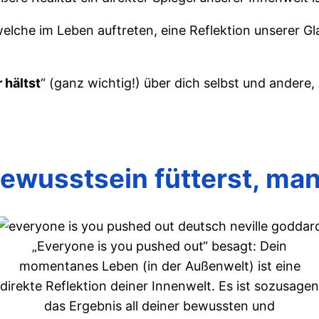
welche im Leben auftreten, eine Reflektion unserer
 hältst
“ (ganz wichtig!) über dich selbst und andere,
wusstsein fütterst, mani
„Everyone is you pushed out“ besagt: Dein
momentanes Leben (in der Außenwelt) ist eine
direkte Reflektion deiner Innenwelt. Es ist sozusagen
das Ergebnis all deiner bewussten und