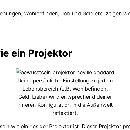
eziehungen, Wohlbefinden, Job und Geld etc. zeigen
ie ein Projektor
Deine persönliche Einstellung zu jedem
Lebensbereich (z.B. Wohlbefinden,
Geld, Liebe) wird entsprechend deiner
inneren Konfiguration in die Außenwelt
reflektiert.
ein wie ein riesiger Projektor ist. Dieser Projektor pr