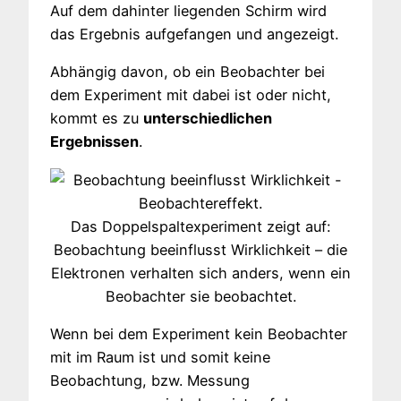
Auf dem dahinter liegenden Schirm wird
das Ergebnis aufgefangen und angezeigt.
Abhängig davon, ob ein Beobachter bei
dem Experiment mit dabei ist oder nicht,
kommt es zu
unterschiedlichen
Ergebnissen
.
Das Doppelspaltexperiment zeigt auf:
Beobachtung beeinflusst Wirklichkeit – die
Elektronen verhalten sich anders, wenn ein
Beobachter sie beobachtet.
Wenn bei dem Experiment kein Beobachter
mit im Raum ist und somit keine
Beobachtung, bzw. Messung