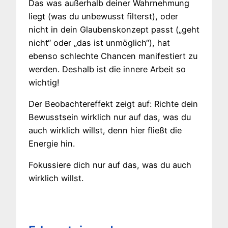
Das was außerhalb deiner Wahrnehmung
liegt (was du unbewusst filterst), oder
nicht in dein Glaubenskonzept passt („geht
nicht“ oder „das ist unmöglich“), hat
ebenso schlechte Chancen manifestiert zu
werden. Deshalb ist die innere Arbeit so
wichtig!
Der Beobachtereffekt zeigt auf: Richte dein
Bewusstsein wirklich nur auf das, was du
auch wirklich willst, denn hier fließt die
Energie hin.
Fokussiere dich nur auf das, was du auch
wirklich willst.