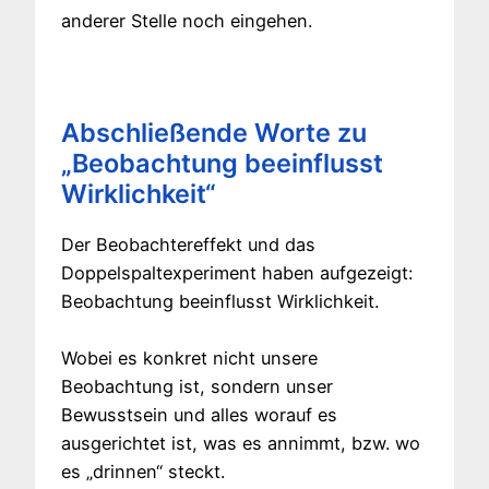
anderer Stelle noch eingehen.
Abschließende Worte zu
„Beobachtung beeinflusst
Wirklichkeit“
Der Beobachtereffekt und das
Doppelspaltexperiment haben aufgezeigt:
Beobachtung beeinflusst Wirklichkeit.
Wobei es konkret nicht unsere
Beobachtung ist, sondern unser
Bewusstsein und alles worauf es
ausgerichtet ist, was es annimmt, bzw. wo
es „drinnen“ steckt.