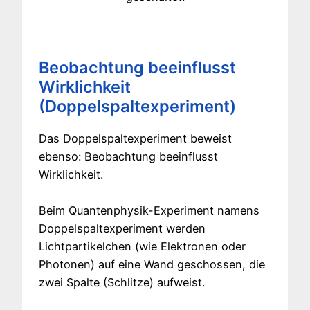
Beobachtung beeinflusst
Wirklichkeit
(Doppelspaltexperiment)
Das Doppelspaltexperiment beweist
ebenso: Beobachtung beeinflusst
Wirklichkeit.
Beim Quantenphysik-Experiment namens
Doppelspaltexperiment werden
Lichtpartikelchen (wie Elektronen oder
Photonen) auf eine Wand geschossen, die
zwei Spalte (Schlitze) aufweist.