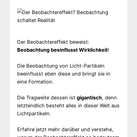
Der Beobachtereffekt beweist:
Beobachtung beeinflusst Wirklichkeit
!
Die Beobachtung von Licht-Partikeln
beeinflusst eben diese und bringt sie in
eine Formation.
Die Tragweite dessen ist
gigantisch
, denn
letztendlich besteht alles in dieser Welt aus
Lichtpartikeln.
Erfahre jetzt mehr darüber und verstehe,