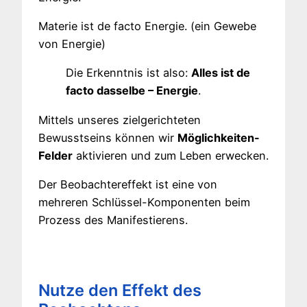
Materie ist de facto Energie. (ein Gewebe
von Energie)
Die Erkenntnis ist also:
Alles ist de
facto dasselbe – Energie
.
Mittels unseres zielgerichteten
Bewusstseins können wir
Möglichkeiten-
Felder
aktivieren und zum Leben erwecken.
Der Beobachtereffekt ist eine von
mehreren Schlüssel-Komponenten beim
Prozess des Manifestierens.
Nutze den Effekt des