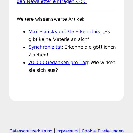
den Newsletter eintragen.<<<
Weitere wissenswerte Artikel:
Max Plancks größte Erkenntnis
: „Es
gibt keine Materie an sich“
Synchronizität
: Erkenne die göttlichen
Zeichen!
70.000 Gedanken pro Tag
: Wie wirken
sie sich aus?
Datenschutzerklärung
|
Impressum
|
Cookie-Einstellungen