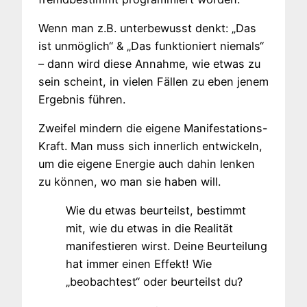
Wenn man z.B. unterbewusst denkt: „Das
ist unmöglich“ & „Das funktioniert niemals“
– dann wird diese Annahme, wie etwas zu
sein scheint, in vielen Fällen zu eben jenem
Ergebnis führen.
Zweifel mindern die eigene Manifestations-
Kraft. Man muss sich innerlich entwickeln,
um die eigene Energie auch dahin lenken
zu können, wo man sie haben will.
Wie du etwas beurteilst, bestimmt
mit, wie du etwas in die Realität
manifestieren wirst. Deine Beurteilung
hat immer einen Effekt! Wie
„beobachtest“ oder beurteilst du?