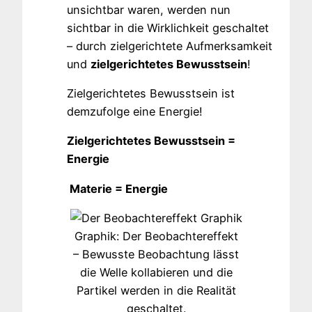
unsichtbar waren, werden nun
sichtbar in die Wirklichkeit geschaltet
– durch zielgerichtete Aufmerksamkeit
und
zielgerichtetes Bewusstsein
!
Zielgerichtetes Bewusstsein ist
demzufolge eine Energie!
Zielgerichtetes Bewusstsein =
Energie
Materie = Energie
Graphik: Der Beobachtereffekt
– Bewusste Beobachtung lässt
die Welle kollabieren und die
Partikel werden in die Realität
geschaltet.