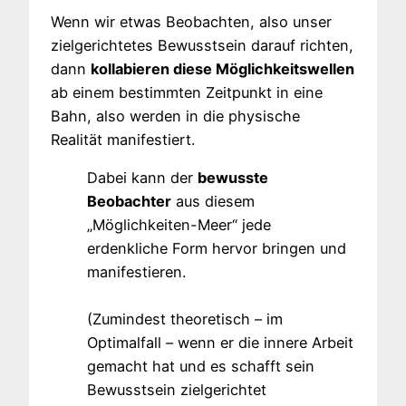
Wenn wir etwas Beobachten, also unser
zielgerichtetes Bewusstsein darauf richten,
dann
kollabieren diese Möglichkeitswellen
ab einem bestimmten Zeitpunkt in eine
Bahn, also werden in die physische
Realität manifestiert.
Dabei kann der
bewusste
Beobachter
aus diesem
„Möglichkeiten-Meer“ jede
erdenkliche Form hervor bringen und
manifestieren.
(Zumindest theoretisch – im
Optimalfall – wenn er die innere Arbeit
gemacht hat und es schafft sein
Bewusstsein zielgerichtet