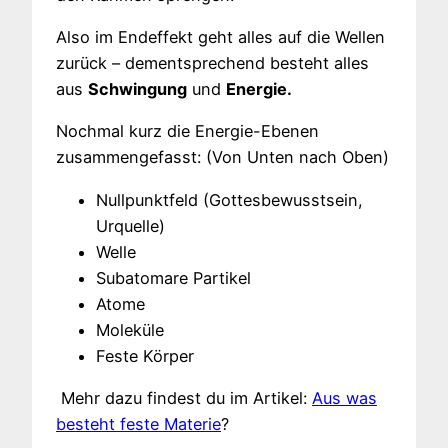
Also im Endeffekt geht alles auf die Wellen
zurück – dementsprechend besteht alles
aus
Schwingung
und
Energie.
Nochmal kurz die Energie-Ebenen
zusammengefasst: (Von Unten nach Oben)
Nullpunktfeld (Gottesbewusstsein,
Urquelle)
Welle
Subatomare Partikel
Atome
Moleküle
Feste Körper
Mehr dazu findest du im Artikel:
Aus was
besteht feste Materie
?