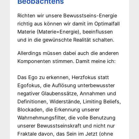
Beobachtens
Richten wir unsere Bewusstseins-Energie
richtig aus können wir damit im Optimalfall
Materie (Materie=Energie), beeinflussen
und in die gewünschte Realität schalten.
Allerdings müssen dabei auch die anderen
Komponenten stimmen. Damit meine ich:
Das Ego zu erkennen, Herzfokus statt
Egofokus, die Auflösung unterbewusster
negativer Glaubenssätze, Annahmen und
Definitionen, Widerstände, Limiting Beliefs,
Blockaden, die Erkennung unserer
Wahrnehmungsfilter, die volle Benutzung
unserer Bewusstseinskraft und nicht nur
Fraktale davon, das Sein im Jetzt (ohne