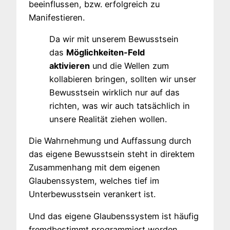
beeinflussen, bzw. erfolgreich zu
Manifestieren.
Da wir mit unserem Bewusstsein
das
Möglichkeiten-Feld
aktivieren
und die Wellen zum
kollabieren bringen, sollten wir unser
Bewusstsein wirklich nur auf das
richten, was wir auch tatsächlich in
unsere Realität ziehen wollen.
Die Wahrnehmung und Auffassung durch
das eigene Bewusstsein steht in direktem
Zusammenhang mit dem eigenen
Glaubenssystem, welches tief im
Unterbewusstsein verankert ist.
Und das eigene Glaubenssystem ist häufig
fremdbestimmt programmiert worden.