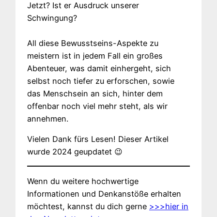
Jetzt? Ist er Ausdruck unserer
Schwingung?
All diese Bewusstseins-Aspekte zu
meistern ist in jedem Fall ein großes
Abenteuer, was damit einhergeht, sich
selbst noch tiefer zu erforschen, sowie
das Menschsein an sich, hinter dem
offenbar noch viel mehr steht, als wir
annehmen.
Vielen Dank fürs Lesen! Dieser Artikel
wurde 2024 geupdatet 😉
Wenn du weitere hochwertige
Informationen und Denkanstöße erhalten
möchtest, kannst du dich gerne
>>>hier in