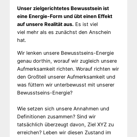
Unser zielgerichtetes Bewusstsein ist
eine Energie-Form und übt einen Effekt
auf unsere Realität aus.
Es ist viel
viel mehr als es zunächst den Anschein
hat.
Wir lenken unsere Bewusstseins-Energie
genau dorthin, worauf wir zugleich unsere
Aufmerksamkeit richten. Worauf richten wir
den Großteil unserer Aufmerksamkeit und
was füttern wir unterbewusst mit unserer
Bewusstseins-Energie?
Wie setzen sich unsere Annahmen und
Definitionen zusammen? Sind wir
tatsächlich überzeugt davon, Ziel XYZ zu
erreichen? Leben wir diesen Zustand im