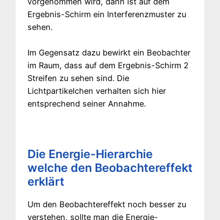
vorgenommen wird, dann ist auf dem
Ergebnis-Schirm ein Interferenzmuster zu
sehen.
Im Gegensatz dazu bewirkt ein Beobachter
im Raum, dass auf dem Ergebnis-Schirm 2
Streifen zu sehen sind. Die
Lichtpartikelchen verhalten sich hier
entsprechend seiner Annahme.
Die Energie-Hierarchie
welche den Beobachtereffekt
erklärt
Um den Beobachtereffekt noch besser zu
verstehen, sollte man die Energie-