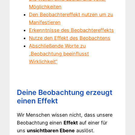
Möglichkeiten
Den Beobachtereffekt nutzen um zu
Manifestieren
Erkenntnisse des Beobachtereffekts
Nutze den Effekt des Beobachtens
Abschließende Worte zu
„Beobachtung beeinflusst
Wirklichkeit“
Deine Beobachtung erzeugt
einen Effekt
Wir Menschen wissen nicht, dass unsere
Beobachtung einen
Effekt
auf einer für
uns
unsichtbaren Ebene
auslöst.