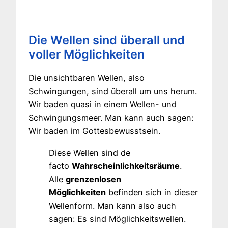
Die Wellen sind überall und
voller Möglichkeiten
Die unsichtbaren Wellen, also
Schwingungen, sind überall um uns herum.
Wir baden quasi in einem Wellen- und
Schwingungsmeer. Man kann auch sagen:
Wir baden im Gottesbewusstsein.
Diese Wellen sind de
facto
Wahrscheinlichkeitsräume
.
Alle
grenzenlosen
Möglichkeiten
befinden sich in dieser
Wellenform. Man kann also auch
sagen: Es sind Möglichkeitswellen.