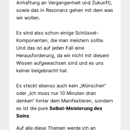
Anhaftung an Vergangenheit und Zukunft),
sowie das in Resonanz gehen mit dem was
wir wollen.
Es sind also schon einige Schlüssel-
Komponenten, die man meistern sollte.
Und das ist auf jeden Fall eine
Herausforderung, da wir nicht mit diesem
Wissen aufgewachsen sind und es uns
keiner beigebracht hat.
Es steckt ebenso auch kein „Wünschen“
oder „Ich muss nur 10 Minuten dran
denken“ hinter dem Manifestieren, sondern
es ist die pure
Selbst-Meisterung des
Seins
.
Auf alle diese Themen werde ich an