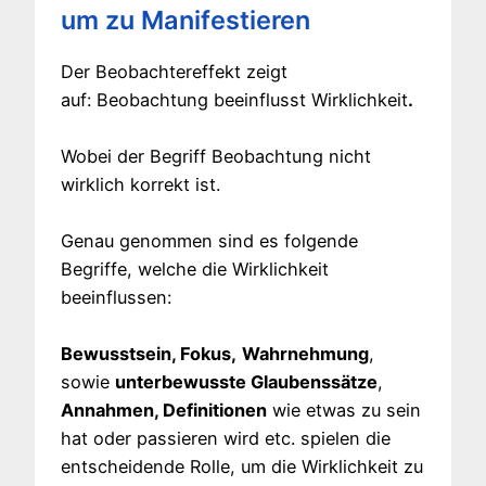
um zu Manifestieren
Der Beobachtereffekt zeigt
auf: Beobachtung beeinflusst Wirklichkeit
.
Wobei der Begriff Beobachtung nicht
wirklich korrekt ist.
Genau genommen sind es folgende
Begriffe, welche die Wirklichkeit
beeinflussen:
Bewusstsein, Fokus,
Wahrnehmung
,
sowie
unterbewusste Glaubenssätze
,
Annahmen, Definitionen
wie etwas zu sein
hat oder passieren wird etc. spielen die
entscheidende Rolle, um die Wirklichkeit zu