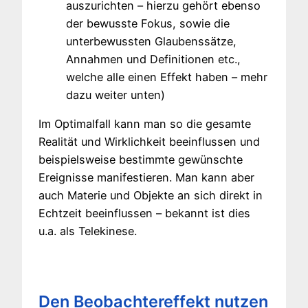
auszurichten – hierzu gehört ebenso
der bewusste Fokus, sowie die
unterbewussten Glaubenssätze,
Annahmen und Definitionen etc.,
welche alle einen Effekt haben – mehr
dazu weiter unten)
Im Optimalfall kann man so die gesamte
Realität und Wirklichkeit beeinflussen und
beispielsweise bestimmte gewünschte
Ereignisse manifestieren. Man kann aber
auch Materie und Objekte an sich direkt in
Echtzeit beeinflussen – bekannt ist dies
u.a. als Telekinese.
Den Beobachtereffekt nutzen