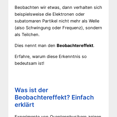
Beobachten wir etwas, dann verhalten sich
beispielsweise die Elektronen oder
subatomaren Partikel nicht mehr als Welle
(also Schwingung oder Frequenz), sondern
als Teilchen.
Dies nennt man den
Beobachtereffekt
.
Erfahre, warum diese Erkenntnis so
bedeutsam ist!
Was ist der
Beobachtereffekt? Einfach
erklärt
Experimente von Quantenphysikern zeigen