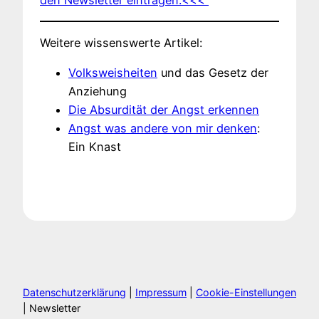
Weitere wissenswerte Artikel:
Volksweisheiten
und das Gesetz der
Anziehung
Die Absurdität der Angst erkennen
Angst was andere von mir denken
:
Ein Knast
Datenschutzerklärung
|
Impressum
|
Cookie-Einstellungen
| Newsletter