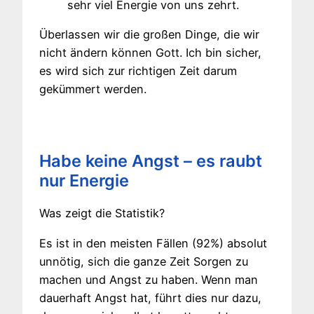
sehr viel Energie von uns zehrt.
Überlassen wir die großen Dinge, die wir
nicht ändern können Gott. Ich bin sicher,
es wird sich zur richtigen Zeit darum
gekümmert werden.
Habe keine Angst – es raubt
nur Energie
Was zeigt die Statistik?
Es ist in den meisten Fällen (92%) absolut
unnötig, sich die ganze Zeit Sorgen zu
machen und Angst zu haben. Wenn man
dauerhaft Angst hat, führt dies nur dazu,