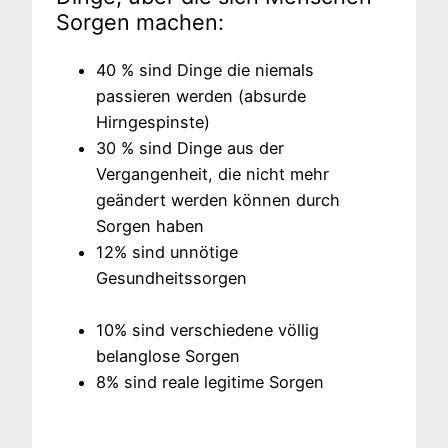
Sorgen machen:
40 % sind Dinge die niemals
passieren werden (absurde
Hirngespinste)
30 % sind Dinge aus der
Vergangenheit, die nicht mehr
geändert werden können durch
Sorgen haben
12% sind unnötige
Gesundheitssorgen
10% sind verschiedene völlig
belanglose Sorgen
8% sind reale legitime Sorgen