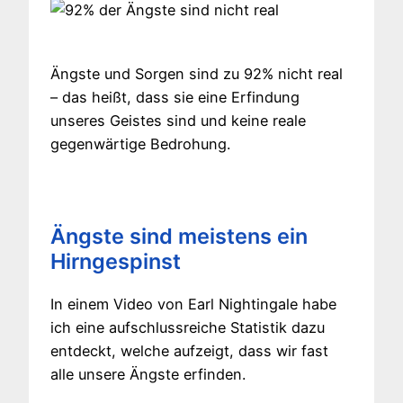
Ängste und Sorgen sind zu 92% nicht real
– das heißt, dass sie eine Erfindung
unseres Geistes sind und keine reale
gegenwärtige Bedrohung.
Ängste sind meistens ein
Hirngespinst
In einem Video von Earl Nightingale habe
ich eine aufschlussreiche Statistik dazu
entdeckt, welche aufzeigt, dass wir fast
alle unsere Ängste erfinden.