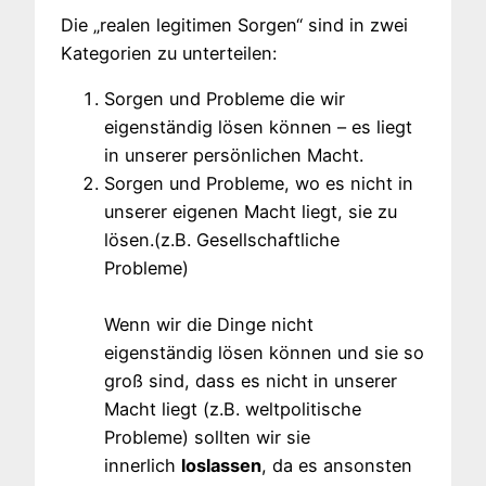
Die „realen legitimen Sorgen“ sind in zwei
Kategorien zu unterteilen:
Sorgen und Probleme die wir
eigenständig lösen können – es liegt
in unserer persönlichen Macht.
Sorgen und Probleme, wo es nicht in
unserer eigenen Macht liegt, sie zu
lösen.(z.B. Gesellschaftliche
Probleme)
Wenn wir die Dinge nicht
eigenständig lösen können und sie so
groß sind, dass es nicht in unserer
Macht liegt (z.B. weltpolitische
Probleme) sollten wir sie
innerlich
loslassen
, da es ansonsten